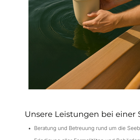
Unsere Leistungen bei einer 
Beratung und Betreuung rund um die Seeb