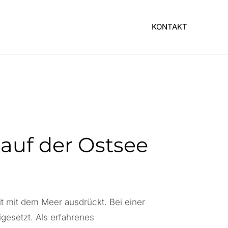
KONTAKT
auf der Ostsee
t mit dem Meer ausdrückt. Bei einer
gesetzt. Als erfahrenes