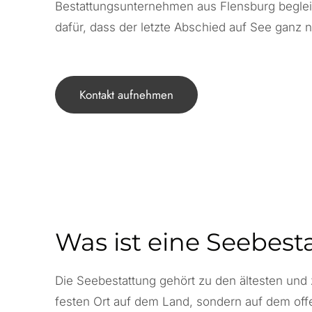
Bestattungsunternehmen aus Flensburg beglei
dafür, dass der letzte Abschied auf See ganz 
Kontakt aufnehmen
Was ist eine Seebest
Die Seebestattung gehört zu den ältesten und 
festen Ort auf dem Land, sondern auf dem offe