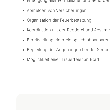
Erledigung aller Formalitäten und Behörd
Abmelden von Versicherungen
Organisation der Feuerbestattung
Koordination mit der Reederei und Absti
Bereitstellung einer biologisch abbaubare
Begleitung der Angehörigen bei der Seebe
Möglichkeit einer Trauerfeier an Bord