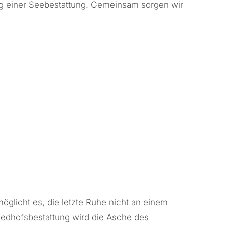
ng einer Seebestattung. Gemeinsam sorgen wir
glicht es, die letzte Ruhe nicht an einem
riedhofsbestattung wird die Asche des