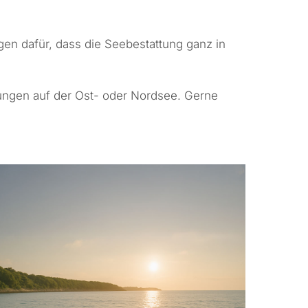
gen dafür, dass die Seebestattung ganz in
tungen auf der
Ost- oder Nordsee
. Gerne