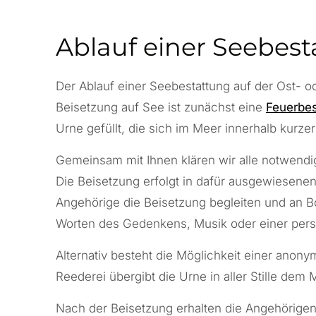
Ablauf einer Seebest
Der Ablauf einer Seebestattung auf der
Ost- o
Beisetzung auf See ist zunächst eine
Feuerbes
Urne gefüllt, die sich im Meer innerhalb kurzer 
Gemeinsam mit Ihnen klären wir alle notwendig
Die Beisetzung erfolgt in dafür ausgewiesene
Angehörige die Beisetzung begleiten und an Bo
Worten des Gedenkens, Musik oder einer per
Alternativ besteht die Möglichkeit einer anony
Reederei übergibt die Urne in aller Stille dem 
Nach der Beisetzung erhalten die Angehörige