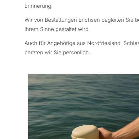
Erinnerung.
Wir von Bestattungen Erichsen begleiten Sie b
Ihrem Sinne gestaltet wird.
Auch für Angehörige aus Nordfriesland, Schle
beraten wir Sie persönlich.