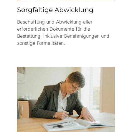
Sorgfältige Abwicklung
Beschaffung und Abwicklung aller
erforderlichen Dokumente für die
Bestattung, inklusive Genehmigungen und
sonstige Formalitäten.