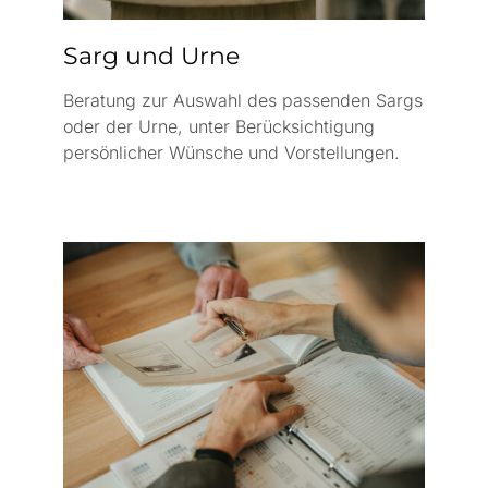
Sarg und Urne
Beratung zur Auswahl des passenden Sargs
oder der Urne, unter Berücksichtigung
persönlicher Wünsche und Vorstellungen.