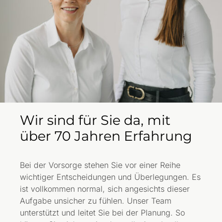
Wir sind für Sie da, mit
über 70 Jahren Erfahrung
Bei der Vorsorge stehen Sie vor einer Reihe
wichtiger Entscheidungen und Überlegungen. Es
ist vollkommen normal, sich angesichts dieser
Aufgabe unsicher zu fühlen. Unser Team
unterstützt und leitet Sie bei der Planung. So