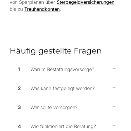
von Sparplänen über
Sterbegeldversicherungen
bis zu
Treuhandkonten
.
Häufig gestellte Fragen
1
Warum Bestattungsvorsorge?
2
Was kann festgelegt werden?
3
Wer sollte vorsorgen?
4
Wie funktioniert die Beratung?