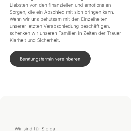
Liebsten von den finanziellen und emotionalen
Sorgen, die ein Abschied mit sich bringen kann.
Wenn wir uns behutsam mit den Einzelheiten
unserer letzten Verabschiedung beschäftigen,
schenken wir unseren Familien in Zeiten der Trauer
Klarheit und Sicherheit.
Beratungstermin vereinbaren
Wir sind für Sie da