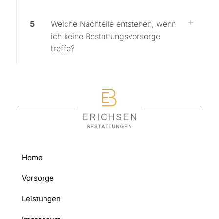
5
Welche Nachteile entstehen, wenn
ich keine Bestattungsvorsorge
treffe?
Home
Vorsorge
Leistungen