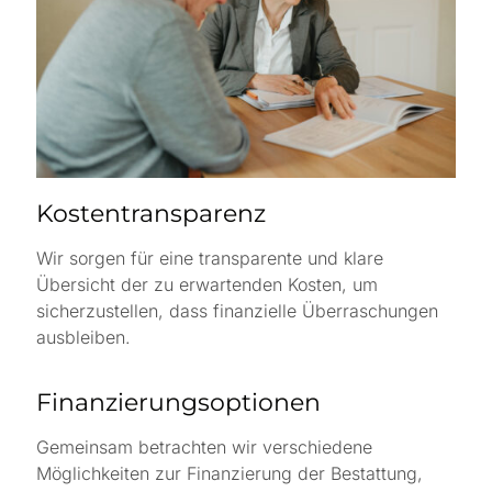
Kostentransparenz
Wir sorgen für eine transparente und klare
Übersicht der zu erwartenden Kosten, um
sicherzustellen, dass finanzielle Überraschungen
ausbleiben.
Finanzierungsoptionen
Gemeinsam betrachten wir verschiedene
Möglichkeiten zur Finanzierung der Bestattung,