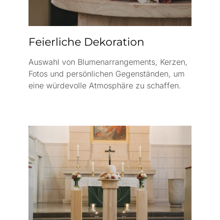
Feierliche Dekoration
Auswahl von Blumenarrangements, Kerzen,
Fotos und persönlichen Gegenständen, um
eine würdevolle Atmosphäre zu schaffen.