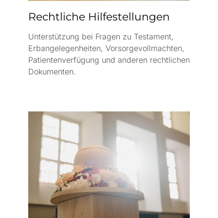
Rechtliche Hilfestellungen
Unterstützung bei Fragen zu Testament,
Erbangelegenheiten, Vorsorgevollmachten,
Patientenverfügung und anderen rechtlichen
Dokumenten.