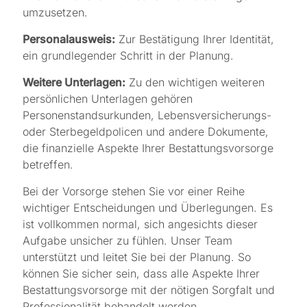
umzusetzen.
Personalausweis:
Zur Bestätigung Ihrer Identität,
ein grundlegender Schritt in der Planung.
Weitere Unterlagen:
Zu den wichtigen weiteren
persönlichen Unterlagen gehören
Personenstandsurkunden, Lebensversicherungs-
oder Sterbegeldpolicen und andere Dokumente,
die finanzielle Aspekte Ihrer Bestattungsvorsorge
betreffen.
Bei der Vorsorge stehen Sie vor einer Reihe
wichtiger Entscheidungen und Überlegungen. Es
ist vollkommen normal, sich angesichts dieser
Aufgabe unsicher zu fühlen. Unser Team
unterstützt und leitet Sie bei der Planung. So
können Sie sicher sein, dass alle Aspekte Ihrer
Bestattungsvorsorge mit der nötigen Sorgfalt und
Professionalität behandelt werden.