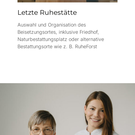
Letzte Ruhestätte
Auswahl und Organisation des
Beisetzungsortes, inklusive Friedhof,
Naturbestattungsplatz oder alternative
Bestattungsorte wie z. B. RuheForst