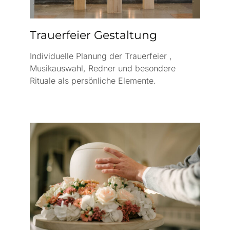
Trauerfeier Gestaltung
Individuelle Planung der Trauerfeier ,
Musikauswahl, Redner und besondere
Rituale als persönliche Elemente.