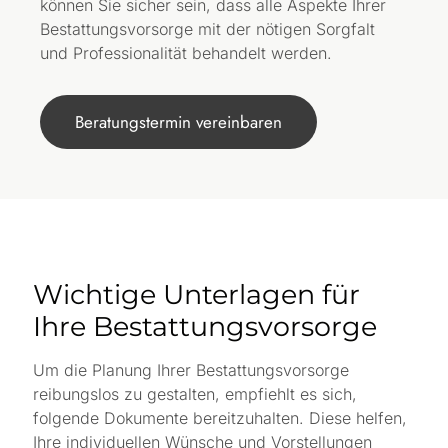
können Sie sicher sein, dass alle Aspekte Ihrer
Bestattungsvorsorge mit der nötigen Sorgfalt
und Professionalität behandelt werden.
Beratungstermin vereinbaren
Wichtige Unterlagen für
Ihre Bestattungsvorsorge
Um die Planung Ihrer Bestattungsvorsorge
reibungslos zu gestalten, empfiehlt es sich,
folgende Dokumente bereitzuhalten. Diese helfen,
Ihre individuellen Wünsche und Vorstellungen