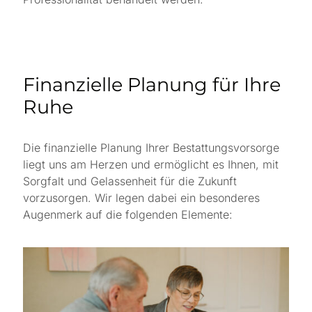
Finanzielle Planung für Ihre
Ruhe
Die finanzielle Planung Ihrer Bestattungsvorsorge
liegt uns am Herzen und ermöglicht es Ihnen, mit
Sorgfalt und Gelassenheit für die Zukunft
vorzusorgen. Wir legen dabei ein besonderes
Augenmerk auf die folgenden Elemente: