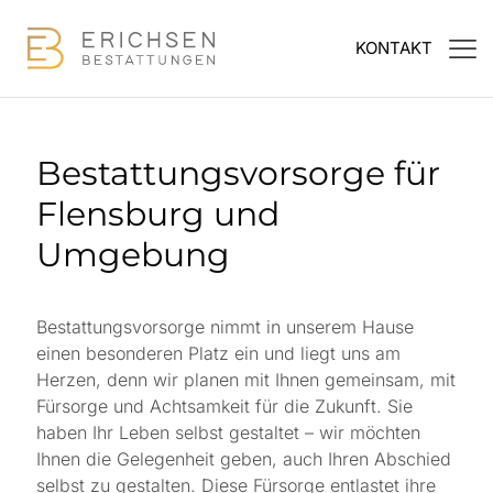
KONTAKT
Bestattungsvorsorge für
Flensburg und
Umgebung
Bestattungsvorsorge nimmt in unserem Hause
einen besonderen Platz ein und liegt uns am
Herzen, denn wir planen mit Ihnen gemeinsam, mit
Fürsorge und Achtsamkeit für die Zukunft. Sie
haben Ihr Leben selbst gestaltet – wir möchten
Ihnen die Gelegenheit geben, auch Ihren Abschied
selbst zu gestalten. Diese Fürsorge entlastet ihre