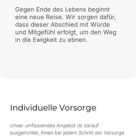
Gegen Ende des Lebens beginnt
eine neue Reise. Wir sorgen dafür,
dass dieser Abschied mit Würde
und Mitgefühl erfolgt, um den Weg
in die Ewigkeit zu ebnen.
Individuelle Vorsorge
Unser umfassendes Angebot ist darauf
ausgerichtet, Ihnen bei jedem Schritt der Vorsorge