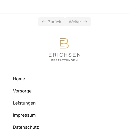
Zurück
Weiter
Home
Vorsorge
Leistungen
Impressum
Datenschutz