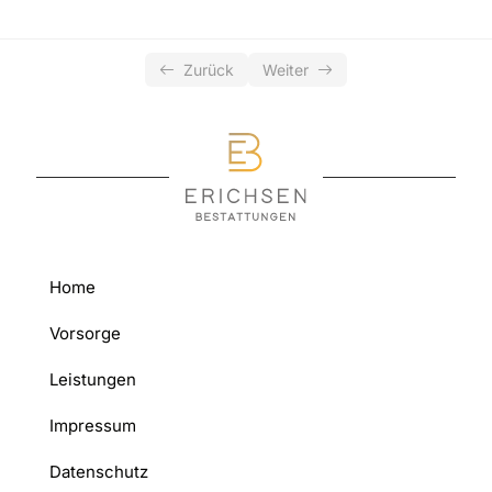
Zurück
Weiter
Home
Vorsorge
Leistungen
Impressum
Datenschutz